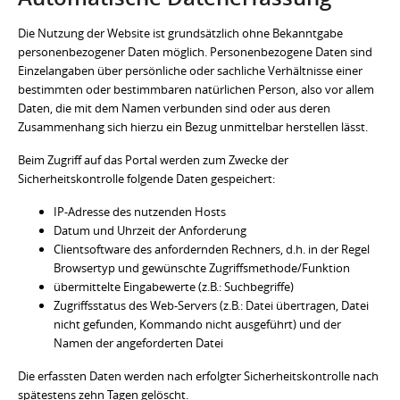
Die Nutzung der Website ist grundsätzlich ohne Bekanntgabe
personenbezogener Daten möglich. Personenbezogene Daten sind
Einzelangaben über persönliche oder sachliche Verhältnisse einer
bestimmten oder bestimmbaren natürlichen Person, also vor allem
Daten, die mit dem Namen verbunden sind oder aus deren
Zusammenhang sich hierzu ein Bezug unmittelbar herstellen lässt.
Beim Zugriff auf das Portal werden zum Zwecke der
Sicherheitskontrolle folgende Daten gespeichert:
IP-Adresse des nutzenden Hosts
Datum und Uhrzeit der Anforderung
Clientsoftware des anfordernden Rechners, d.h. in der Regel
Browsertyp und gewünschte Zugriffsmethode/Funktion
übermittelte Eingabewerte (z.B.: Suchbegriffe)
Zugriffsstatus des Web-Servers (z.B.: Datei übertragen, Datei
nicht gefunden, Kommando nicht ausgeführt) und der
Namen der angeforderten Datei
Die erfassten Daten werden nach erfolgter Sicherheitskontrolle nach
spätestens zehn Tagen gelöscht.