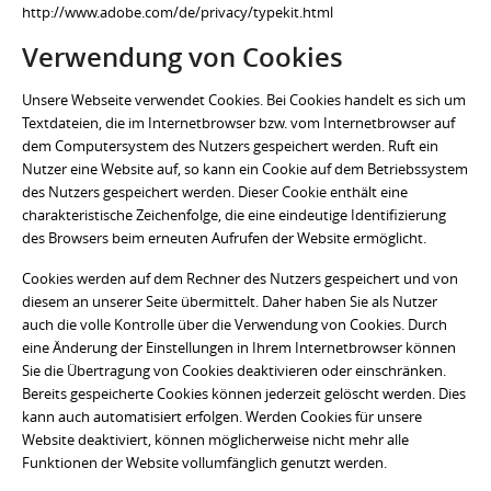
http://www.adobe.com/de/privacy/typekit.html
Verwendung von Cookies
Unsere Webseite verwendet Cookies. Bei Cookies handelt es sich um
Textdateien, die im Internetbrowser bzw. vom Internetbrowser auf
dem Computersystem des Nutzers gespeichert werden. Ruft ein
Nutzer eine Website auf, so kann ein Cookie auf dem Betriebssystem
des Nutzers gespeichert werden. Dieser Cookie enthält eine
charakteristische Zeichenfolge, die eine eindeutige Identifizierung
des Browsers beim erneuten Aufrufen der Website ermöglicht.
Cookies werden auf dem Rechner des Nutzers gespeichert und von
diesem an unserer Seite übermittelt. Daher haben Sie als Nutzer
auch die volle Kontrolle über die Verwendung von Cookies. Durch
eine Änderung der Einstellungen in Ihrem Internetbrowser können
Sie die Übertragung von Cookies deaktivieren oder einschränken.
Bereits gespeicherte Cookies können jederzeit gelöscht werden. Dies
kann auch automatisiert erfolgen. Werden Cookies für unsere
Website deaktiviert, können möglicherweise nicht mehr alle
Funktionen der Website vollumfänglich genutzt werden.