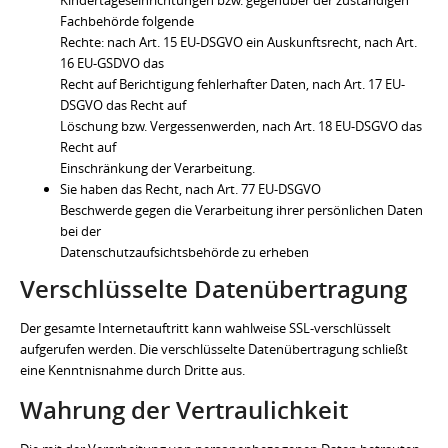
Fachbehörde folgende
Rechte: nach Art. 15 EU-DSGVO ein Auskunftsrecht, nach Art.
16 EU-GSDVO das
Recht auf Berichtigung fehlerhafter Daten, nach Art. 17 EU-
DSGVO das Recht auf
Löschung bzw. Vergessenwerden, nach Art. 18 EU-DSGVO das
Recht auf
Einschränkung der Verarbeitung.
Sie haben das Recht, nach Art. 77 EU-DSGVO
Beschwerde gegen die Verarbeitung ihrer persönlichen Daten
bei der
Datenschutzaufsichtsbehörde zu erheben
Verschlüsselte Datenübertragung
Der gesamte Internetauftritt kann wahlweise SSL-verschlüsselt
aufgerufen werden. Die verschlüsselte Datenübertragung schließt
eine Kenntnisnahme durch Dritte aus.
Wahrung der Vertraulichkeit