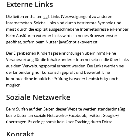
Externe Links
Die Seiten enthalten ggf. Links (Verzweigungen) zu anderen
Internetseiten. Solche Links sind durch bestimmte Symbole und
meist durch die explizit ausgeschriebene Internetadresse erkennbar.
Beim Ausführen externer Links wird ein neues Browserfenster
geöffnet, sofern beim Nutzer JavaScript aktiviert ist.
Der Eigenbetrieb Kindertageseinrichtungen übernimmt keine
Verantwortung für die Inhalte anderer Internetseiten, die über Links
aus dem Verwaltungsportal erreicht werden. Die Links werden bei
der Einbindung nur kursorisch geprüft und bewertet. Eine
kontinuierliche inhaltliche Prüfung ist weder beabsichtigt noch
möglich.
Soziale Netzwerke
Beim Surfen auf den Seiten dieser Website werden standardmäßig
keine Daten an soziale Netzwerke (Facebook, Twitter, Google+)
übertragen. Es erfolgt somit kein User-Tracking durch Dritte.
Kontakt