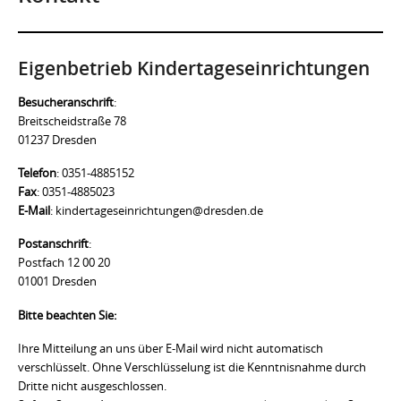
Eigenbetrieb Kindertageseinrichtungen
Besucheranschrift
:
Breitscheidstraße 78
01237 Dresden
Telefon
: 0351-4885152
Fax
: 0351-4885023
E-Mail
: kindertageseinrichtungen@dresden.de
Postanschrift
:
Postfach 12 00 20
01001 Dresden
Bitte beachten Sie:
Ihre Mitteilung an uns über E-Mail wird nicht automatisch
verschlüsselt. Ohne Verschlüsselung ist die Kenntnisnahme durch
Dritte nicht ausgeschlossen.