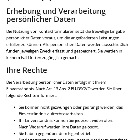
Erhebung und Verarbeitung
persönlicher Daten
Die Nutzung von Kontaktformularen setzt die freiwillige Eingabe
persönlicher Daten voraus, um die angeforderten Leistungen
erfüllen zu können. Alle persönlichen Daten werden ausschließlich
für den jeweiligen Zweck erfasst und gespeichert. Sie werden in
keinem Fall Dritten zugänglich gemacht.
Ihre Rechte
Die Verarbeitung persönlicher Daten erfolgt mit Ihrem
Einverständnis. Nach Art. 13 Abs. 2 EU-DSGVO werden Sie über
folgende Rechte informiert:
Sie können nicht gezwungen oder gedrängt werden, das
Einverständnis aufrechtzuerhalten.
Ihr Einverständnis können Sie jederzeit widerrufen.
Nach Widerruf werden Ihre Daten gelöscht.
Sie haben gegenüber dem Eigenbetrieb
Kindertageseinrichtungen bzw. gegenüber der zuständigen