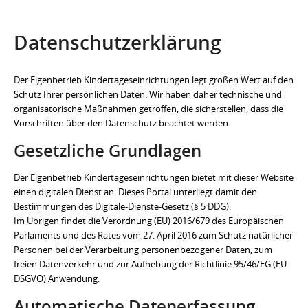
Datenschutzerklärung
Der Eigenbetrieb Kindertageseinrichtungen legt großen Wert auf den
Schutz Ihrer persönlichen Daten. Wir haben daher technische und
organisatorische Maßnahmen getroffen, die sicherstellen, dass die
Vorschriften über den Datenschutz beachtet werden.
Gesetzliche Grundlagen
Der Eigenbetrieb Kindertageseinrichtungen bietet mit dieser Website
einen digitalen Dienst an. Dieses Portal unterliegt damit den
Bestimmungen des Digitale-Dienste-Gesetz (§ 5 DDG).
Im Übrigen findet die Verordnung (EU) 2016/679 des Europäischen
Parlaments und des Rates vom 27. April 2016 zum Schutz natürlicher
Personen bei der Verarbeitung personenbezogener Daten, zum
freien Datenverkehr und zur Aufhebung der Richtlinie 95/46/EG (EU-
DSGVO) Anwendung.
Automatische Datenerfassung