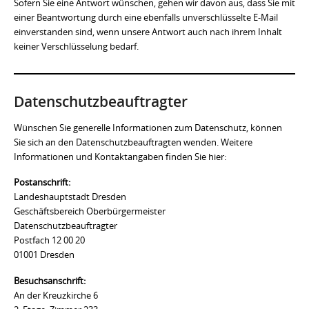
Sofern Sie eine Antwort wünschen, gehen wir davon aus, dass Sie mit
einer Beantwortung durch eine ebenfalls unverschlüsselte E-Mail
einverstanden sind, wenn unsere Antwort auch nach ihrem Inhalt
keiner Verschlüsselung bedarf.
Datenschutzbeauftragter
Wünschen Sie generelle Informationen zum Datenschutz, können
Sie sich an den Datenschutzbeauftragten wenden. Weitere
Informationen und Kontaktangaben finden Sie hier:
Postanschrift:
Landeshauptstadt Dresden
Geschäftsbereich Oberbürgermeister
Datenschutzbeauftragter
Postfach 12 00 20
01001 Dresden
Besuchsanschrift:
An der Kreuzkirche 6